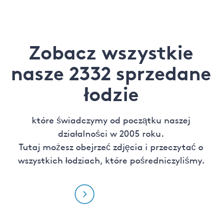
Zobacz wszystkie
nasze 2332 sprzedane
łodzie
które świadczymy od początku naszej
działalności w 2005 roku.
Tutaj możesz obejrzeć zdjęcia i przeczytać o
wszystkich łodziach, które pośredniczyliśmy.