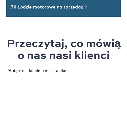
70 Łódźie motorowe na sprzedaż
Przeczytaj, co mówią
o nas nasi klienci