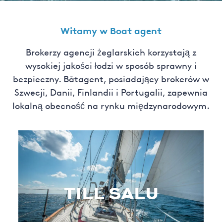
Witamy w Boat agent
Brokerzy agencji żeglarskich korzystają z
wysokiej jakości łodzi w sposób sprawny i
bezpieczny. Båtagent, posiadający brokerów w
Szwecji, Danii, Finlandii i Portugalii, zapewnia
lokalną obecność na rynku międzynarodowym.
TILL SALU