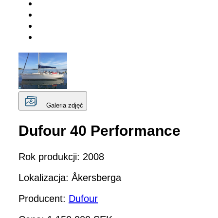
Galeria zdjęć
Dufour 40 Performance
Rok produkcji: 2008
Lokalizacja: Åkersberga
Producent:
Dufour