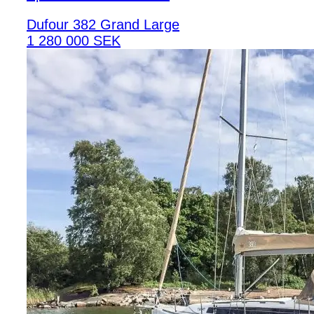
Dufour 382 Grand Large
1 280 000 SEK