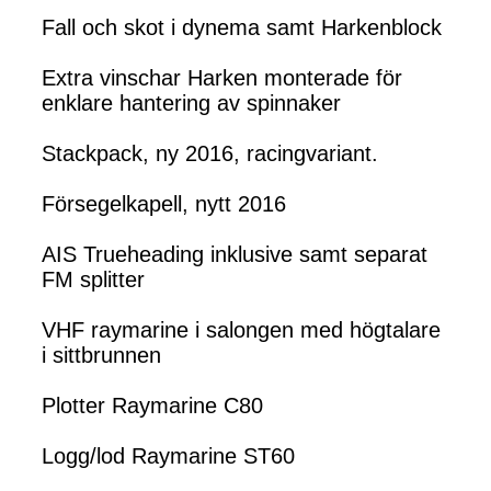
Fall och skot i dynema samt Harkenblock
Extra vinschar Harken monterade för
enklare hantering av spinnaker
Stackpack, ny 2016, racingvariant.
Försegelkapell, nytt 2016
AIS Trueheading inklusive samt separat
FM splitter
VHF raymarine i salongen med högtalare
i sittbrunnen
Plotter Raymarine C80
Logg/lod Raymarine ST60