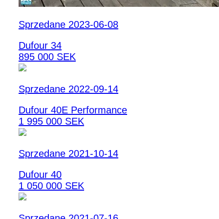
Sprzedane 2023-06-08
Dufour 34
895 000 SEK
Sprzedane 2022-09-14
Dufour 40E Performance
1 995 000 SEK
Sprzedane 2021-10-14
Dufour 40
1 050 000 SEK
Sprzedane 2021-07-16