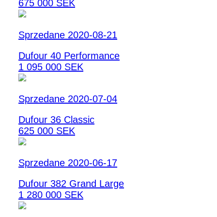
675 000 SEK
Sprzedane 2020-08-21
Dufour 40 Performance
1 095 000 SEK
Sprzedane 2020-07-04
Dufour 36 Classic
625 000 SEK
Sprzedane 2020-06-17
Dufour 382 Grand Large
1 280 000 SEK