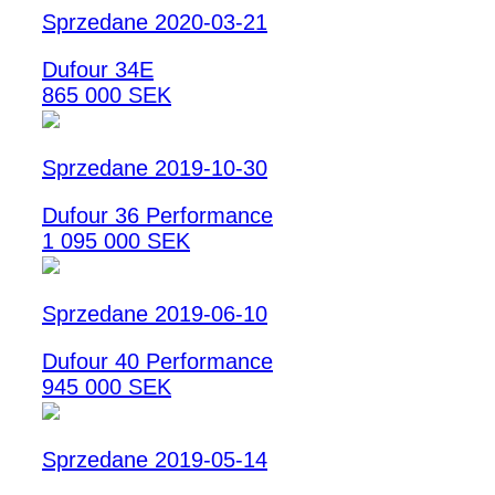
Sprzedane 2020-03-21
Dufour 34E
865 000 SEK
Sprzedane 2019-10-30
Dufour 36 Performance
1 095 000 SEK
Sprzedane 2019-06-10
Dufour 40 Performance
945 000 SEK
Sprzedane 2019-05-14