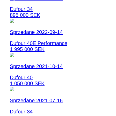
Dufour 34
895 000 SEK
Sprzedane 2022-09-14
Dufour 40E Performance
1 995 000 SEK
Sprzedane 2021-10-14
Dufour 40
1 050 000 SEK
Sprzedane 2021-07-16
Dufour 34