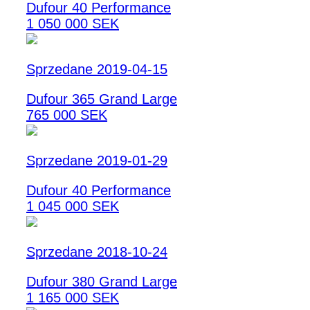
Dufour 40 Performance
1 050 000 SEK
Sprzedane 2019-04-15
Dufour 365 Grand Large
765 000 SEK
Sprzedane 2019-01-29
Dufour 40 Performance
1 045 000 SEK
Sprzedane 2018-10-24
Dufour 380 Grand Large
1 165 000 SEK