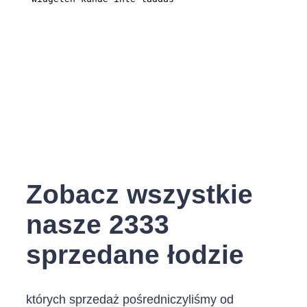
Zobacz wszystkie
nasze 2333
sprzedane łodzie
których sprzedaż pośredniczyliśmy od