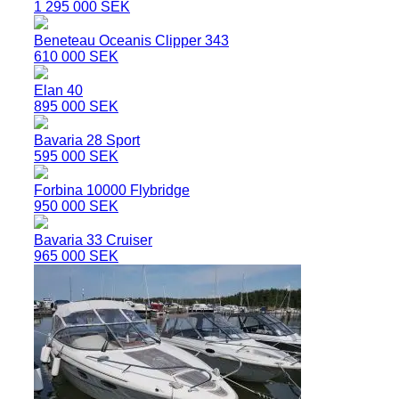
1 295 000 SEK
Beneteau Oceanis Clipper 343
610 000 SEK
Elan 40
895 000 SEK
Bavaria 28 Sport
595 000 SEK
Forbina 10000 Flybridge
950 000 SEK
Bavaria 33 Cruiser
965 000 SEK