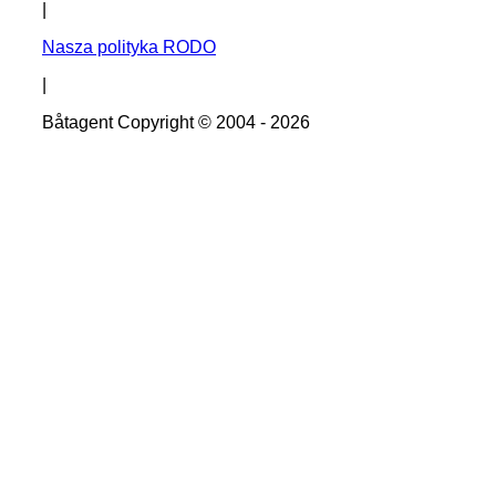
|
Nasza polityka RODO
|
Båtagent Copyright © 2004 - 2026