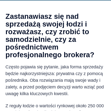
Zastanawiasz się nad
sprzedażą swojej łodzi i
rozważasz, czy zrobić to
samodzielnie, czy za
pośrednictwem
profesjonalnego brokera?
Często pojawia się pytanie, jaka forma sprzedaży
będzie najkorzystniejsza: prywatna czy z pomocą
pośrednika. Oba rozwiązania mają swoje wady i
zalety, a przed podjęciem decyzji warto wziąć pod
uwagę kilka kluczowych kwestii.
Z reguły łodzie o wartości rynkowej około 250 000