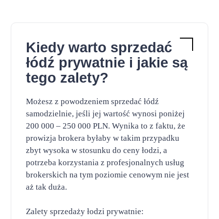
Kiedy warto sprzedać
łódź prywatnie i jakie są
tego zalety?
Możesz z powodzeniem sprzedać łódź
samodzielnie, jeśli jej wartość wynosi poniżej
200 000 – 250 000 PLN. Wynika to z faktu, że
prowizja brokera byłaby w takim przypadku
zbyt wysoka w stosunku do ceny łodzi, a
potrzeba korzystania z profesjonalnych usług
brokerskich na tym poziomie cenowym nie jest
aż tak duża.
Zalety sprzedaży łodzi prywatnie: