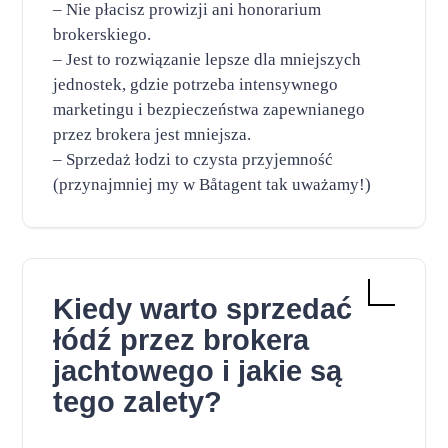
– Nie płacisz prowizji ani honorarium
brokerskiego.
– Jest to rozwiązanie lepsze dla mniejszych
jednostek, gdzie potrzeba intensywnego
marketingu i bezpieczeństwa zapewnianego
przez brokera jest mniejsza.
– Sprzedaż łodzi to czysta przyjemność
(przynajmniej my w Båtagent tak uważamy!)
Kiedy warto sprzedać
łódź przez brokera
jachtowego i jakie są
tego zalety?