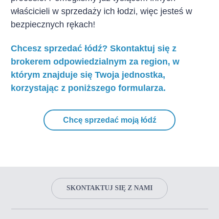
właścicieli w sprzedaży ich łodzi, więc jesteś w
bezpiecznych rękach!
Chcesz sprzedać łódź? Skontaktuj się z
brokerem odpowiedzialnym za region, w
którym znajduje się Twoja jednostka,
korzystając z poniższego formularza.
Chcę sprzedać moją łódź
SKONTAKTUJ SIĘ Z NAMI