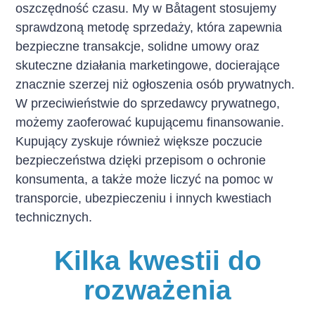
oszczędność czasu. My w Båtagent stosujemy
sprawdzoną metodę sprzedaży, która zapewnia
bezpieczne transakcje, solidne umowy oraz
skuteczne działania marketingowe, docierające
znacznie szerzej niż ogłoszenia osób prywatnych.
W przeciwieństwie do sprzedawcy prywatnego,
możemy zaoferować kupującemu finansowanie.
Kupujący zyskuje również większe poczucie
bezpieczeństwa dzięki przepisom o ochronie
konsumenta, a także może liczyć na pomoc w
transporcie, ubezpieczeniu i innych kwestiach
technicznych.
Kilka kwestii do
rozważenia