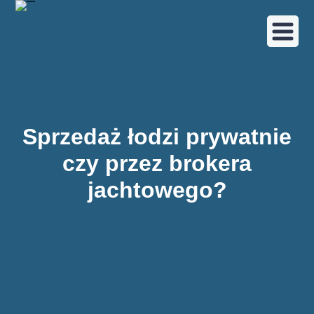
Sprzedaż łodzi prywatnie
czy przez brokera
jachtowego?