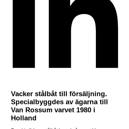
Vacker stålbåt till försäljning.
Specialbyggdes av ägarna till
Van Rossum varvet 1980 i
Holland