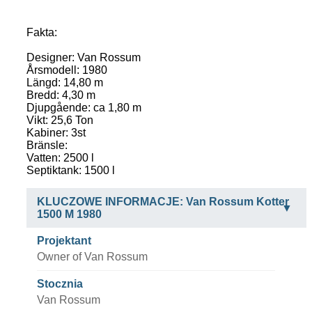
Fakta:
Designer: Van Rossum
Årsmodell: 1980
Längd: 14,80 m
Bredd: 4,30 m
Djupgående: ca 1,80 m
Vikt: 25,6 Ton
Kabiner: 3st
Bränsle:
Vatten: 2500 l
Septiktank: 1500 l
KLUCZOWE INFORMACJE: Van Rossum Kotter
1500 M 1980
Projektant
Owner of Van Rossum
Stocznia
Van Rossum