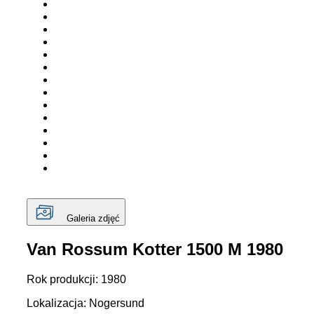
Galeria zdjęć
Van Rossum Kotter 1500 M 1980
Rok produkcji: 1980
Lokalizacja: Nogersund