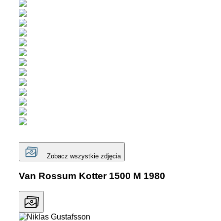
Zobacz wszystkie zdjęcia
Van Rossum Kotter 1500 M 1980