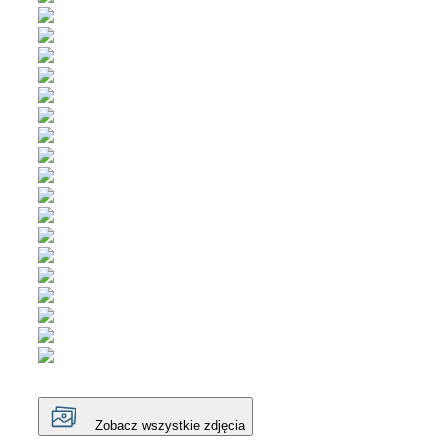
Zobacz wszystkie zdjęcia