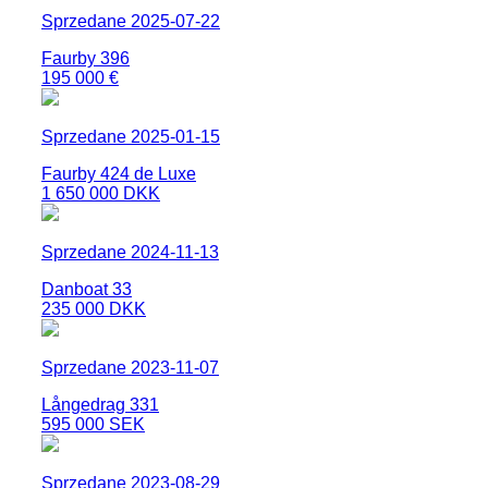
Sprzedane 2025-07-22
Faurby 396
195 000 €
Sprzedane 2025-01-15
Faurby 424 de Luxe
1 650 000 DKK
Sprzedane 2024-11-13
Danboat 33
235 000 DKK
Sprzedane 2023-11-07
Långedrag 331
595 000 SEK
Sprzedane 2023-08-29