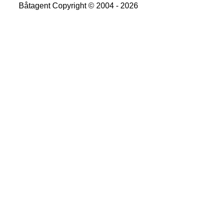
Båtagent Copyright © 2004 - 2026