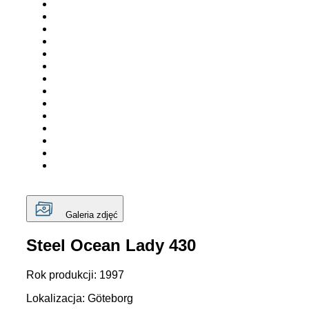
Galeria zdjęć
Steel Ocean Lady 430
Rok produkcji: 1997
Lokalizacja: Göteborg