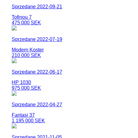
Sprzedane 2022-09-21
Tofinou 7
475 000 SEK
Sprzedane 2022-07-19
Modern Koster
210 000 SEK
Sprzedane 2022-06-17
HP 1030
975 000 SEK
Sprzedane 2022-04-27
Fantasi 37
1 195 000 SEK
Sprzedane 2021-11-05