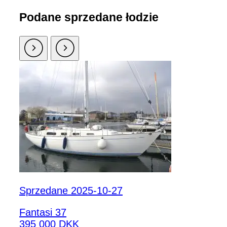
Podane sprzedane łodzie
Sprzedane 2025-10-27
Fantasi 37
395 000 DKK