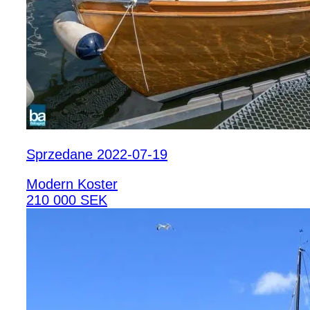
Sprzedane 2022-07-19
Modern Koster
210 000 SEK