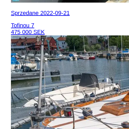
Sprzedane 2022-09-21
Tofinou 7
475 000 SEK