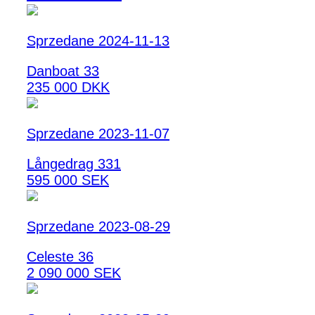
Sprzedane 2024-11-13
Danboat 33
235 000 DKK
Sprzedane 2023-11-07
Långedrag 331
595 000 SEK
Sprzedane 2023-08-29
Celeste 36
2 090 000 SEK