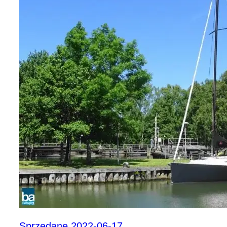
Sprzedane 2022-06-17