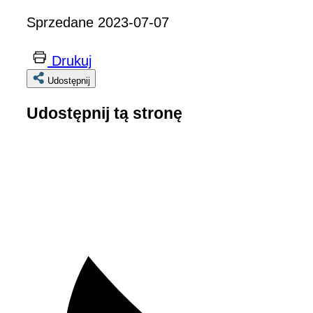
Sprzedane 2023-07-07
Drukuj
Udostępnij
Udostępnij tą stronę