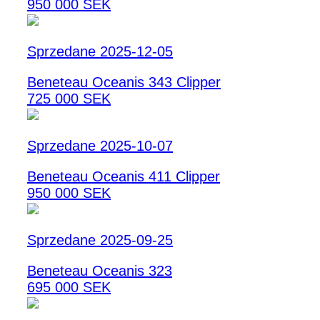
950 000 SEK
Sprzedane 2025-12-05
Beneteau Oceanis 343 Clipper
725 000 SEK
Sprzedane 2025-10-07
Beneteau Oceanis 411 Clipper
950 000 SEK
Sprzedane 2025-09-25
Beneteau Oceanis 323
695 000 SEK