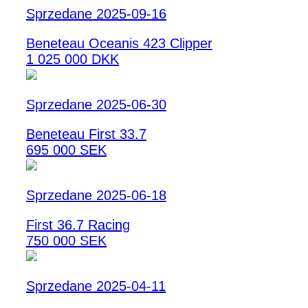
Sprzedane 2025-09-16
Beneteau Oceanis 423 Clipper
1 025 000 DKK
Sprzedane 2025-06-30
Beneteau First 33.7
695 000 SEK
Sprzedane 2025-06-18
First 36.7 Racing
750 000 SEK
Sprzedane 2025-04-11