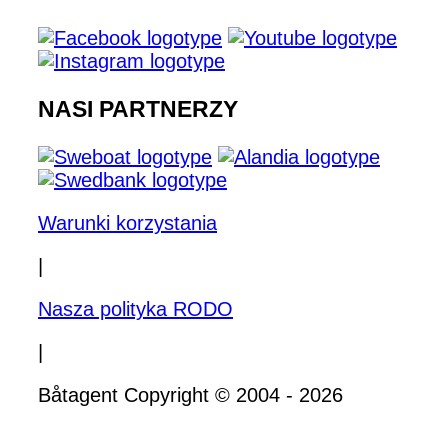
NASI PARTNERZY
Warunki korzystania
|
Nasza polityka RODO
|
Båtagent Copyright © 2004 - 2026