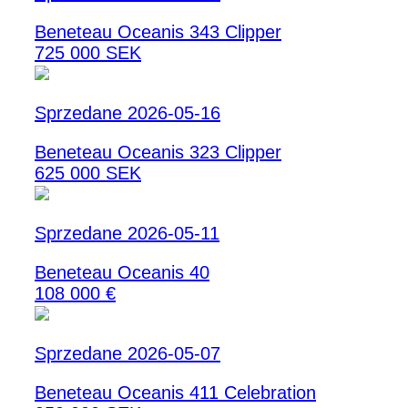
Beneteau Oceanis 343 Clipper
725 000 SEK
Sprzedane 2026-05-16
Beneteau Oceanis 323 Clipper
625 000 SEK
Sprzedane 2026-05-11
Beneteau Oceanis 40
108 000 €
Sprzedane 2026-05-07
Beneteau Oceanis 411 Celebration