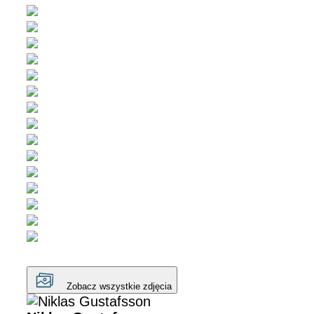
Zobacz wszystkie zdjęcia