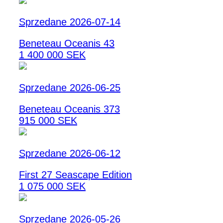
Sprzedane 2026-07-14
Beneteau Oceanis 43
1 400 000 SEK
Sprzedane 2026-06-25
Beneteau Oceanis 373
915 000 SEK
Sprzedane 2026-06-12
First 27 Seascape Edition
1 075 000 SEK
Sprzedane 2026-05-26