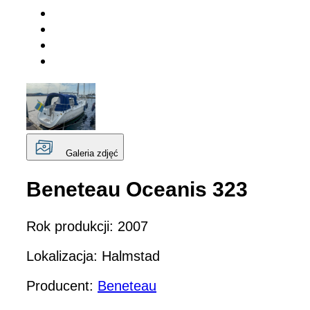
Galeria zdjęć
Beneteau Oceanis 323
Rok produkcji: 2007
Lokalizacja: Halmstad
Producent:
Beneteau