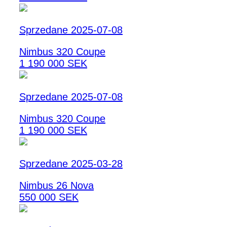
Sprzedane 2025-07-08
Nimbus 320 Coupe
1 190 000 SEK
Sprzedane 2025-07-08
Nimbus 320 Coupe
1 190 000 SEK
Sprzedane 2025-03-28
Nimbus 26 Nova
550 000 SEK