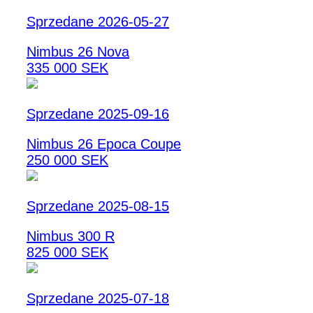
Sprzedane 2026-05-27
Nimbus 26 Nova
335 000 SEK
Sprzedane 2025-09-16
Nimbus 26 Epoca Coupe
250 000 SEK
Sprzedane 2025-08-15
Nimbus 300 R
825 000 SEK
Sprzedane 2025-07-18