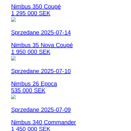
Nimbus 350 Coupé
1 295 000 SEK
Sprzedane 2025-07-14
Nimbus 35 Nova Coupé
1 950 000 SEK
Sprzedane 2025-07-10
Nimbus 26 Epoca
535 000 SEK
Sprzedane 2025-07-09
Nimbus 340 Commander
1 450 000 SEK