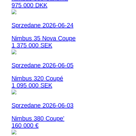
975 000 DKK
Sprzedane 2026-06-24
Nimbus 35 Nova Coupe
1 375 000 SEK
Sprzedane 2026-06-05
Nimbus 320 Coupé
1 095 000 SEK
Sprzedane 2026-06-03
Nimbus 380 Coupe'
160 000 €