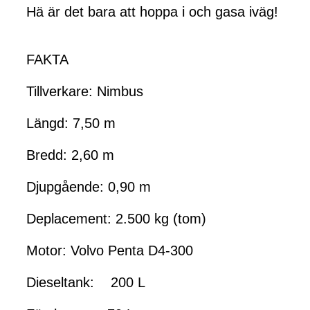
Hä är det bara att hoppa i och gasa iväg!
FAKTA
Tillverkare: Nimbus
Längd: 7,50 m
Bredd: 2,60 m
Djupgående: 0,90 m
Deplacement: 2.500 kg (tom)
Motor: Volvo Penta D4-300
Dieseltank: 200 L