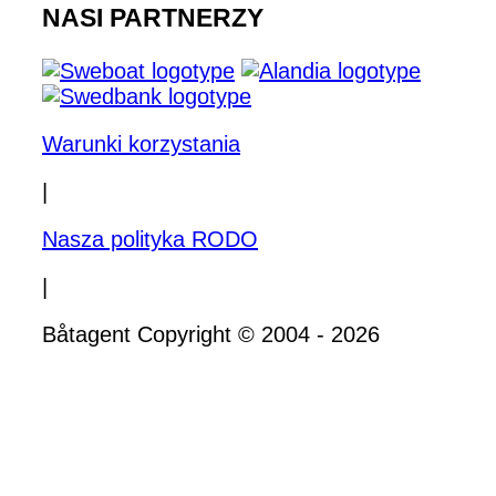
NASI PARTNERZY
Warunki korzystania
|
Nasza polityka RODO
|
Båtagent Copyright © 2004 - 2026