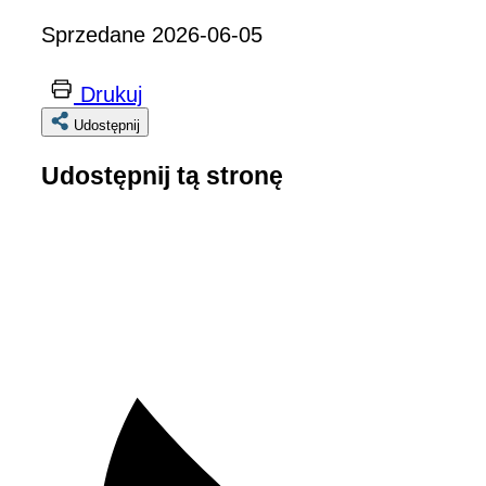
Sprzedane 2026-06-05
Drukuj
Udostępnij
Udostępnij tą stronę