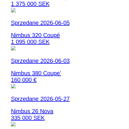
1 375 000 SEK
Sprzedane 2026-06-05
Nimbus 320 Coupé
1 095 000 SEK
Sprzedane 2026-06-03
Nimbus 380 Coupe'
160 000 €
Sprzedane 2026-05-27
Nimbus 26 Nova
335 000 SEK