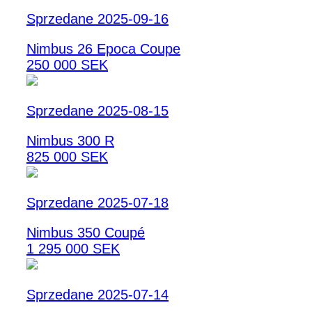
Sprzedane 2025-09-16
Nimbus 26 Epoca Coupe
250 000 SEK
Sprzedane 2025-08-15
Nimbus 300 R
825 000 SEK
Sprzedane 2025-07-18
Nimbus 350 Coupé
1 295 000 SEK
Sprzedane 2025-07-14