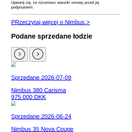
Upewnij się, że rozumiesz warunki umowy przed jej
podpisaniem.
PRzeczytaj więcej o Nimbus >
Podane sprzedane łodzie
Sprzedane 2026-07-09
Nimbus 380 Carisma
975 000 DKK
Sprzedane 2026-06-24
Nimbus 35 Nova Coupe