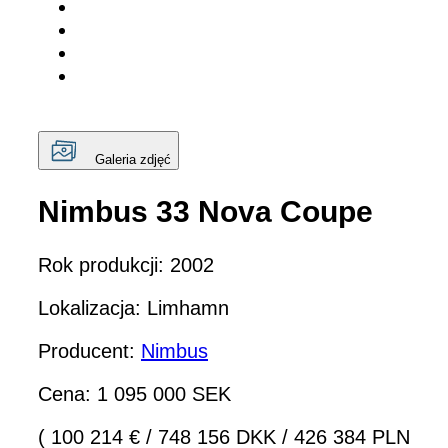
Galeria zdjęć
Nimbus 33 Nova Coupe
Rok produkcji: 2002
Lokalizacja: Limhamn
Producent:
Nimbus
Cena: 1 095 000 SEK
( 100 214 €
/
748 156 DKK
/
426 384 PLN