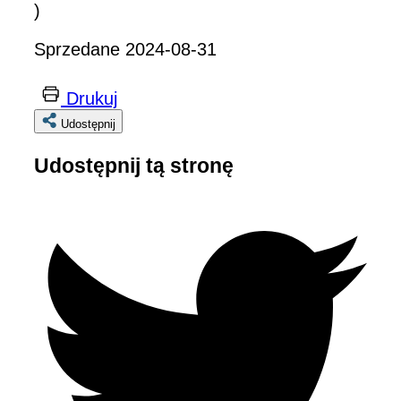
)
Sprzedane 2024-08-31
Drukuj
Udostępnij
Udostępnij tą stronę