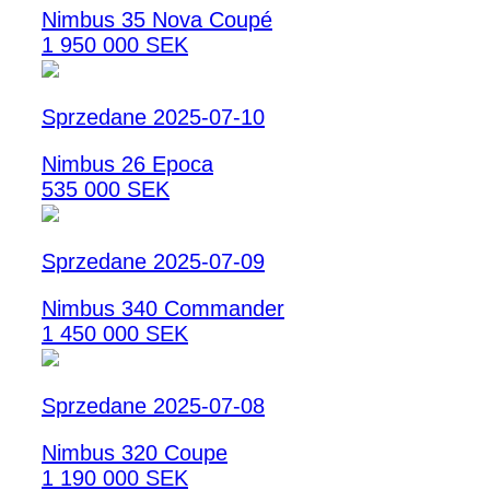
Nimbus 35 Nova Coupé
1 950 000 SEK
Sprzedane 2025-07-10
Nimbus 26 Epoca
535 000 SEK
Sprzedane 2025-07-09
Nimbus 340 Commander
1 450 000 SEK
Sprzedane 2025-07-08
Nimbus 320 Coupe
1 190 000 SEK