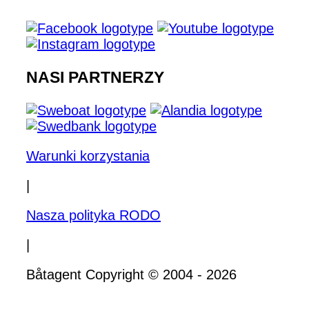
NASI PARTNERZY
Warunki korzystania
|
Nasza polityka RODO
|
Båtagent Copyright © 2004 - 2026