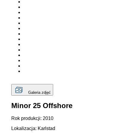
Galeria zdjęć
Minor 25 Offshore
Rok produkcji: 2010
Lokalizacja: Karlstad