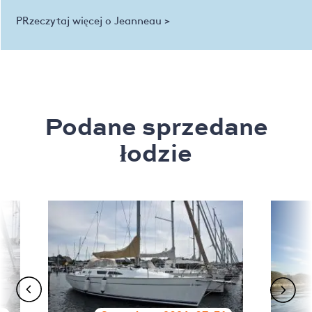
PRzeczytaj więcej o Jeanneau >
Podane sprzedane
łodzie