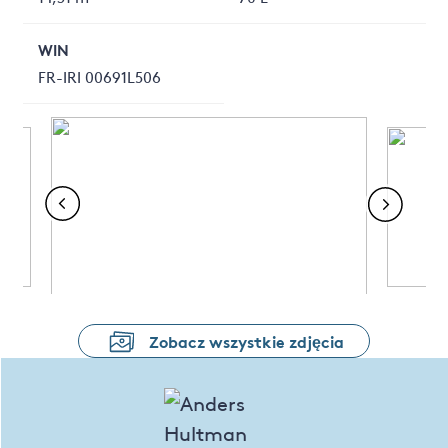
WIN
FR-IRI 00691L506
Zobacz wszystkie zdjęcia