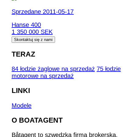
Sprzedane 2011-05-17
Hanse 400
1 350 000 SEK
Skontaktuj się z nami
TERAZ
84 łodzie żaglowe na sprzedaż
75 łodzie
motorowe na sprzedaż
LINKI
Modele
O BOATAGENT
Båtagent to szwedzka firma brokerska,