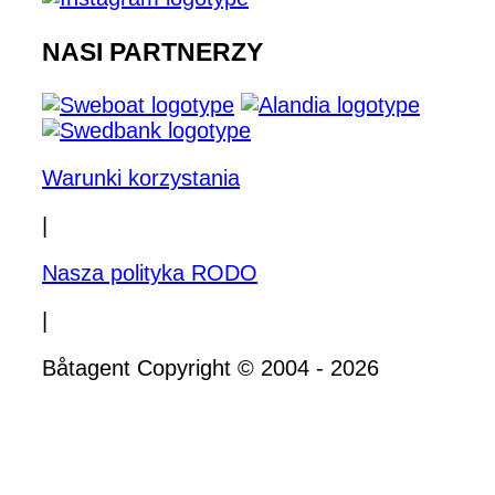
NASI PARTNERZY
Warunki korzystania
|
Nasza polityka RODO
|
Båtagent Copyright © 2004 - 2026