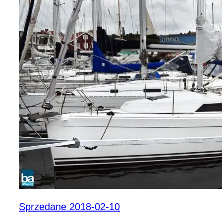
Sprzedane 2018-02-10