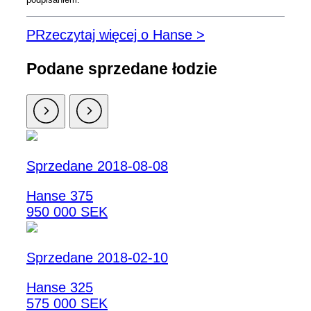
PRzeczytaj więcej o Hanse >
Podane sprzedane łodzie
Sprzedane 2018-08-08
Hanse 375
950 000 SEK
Sprzedane 2018-02-10
Hanse 325
575 000 SEK