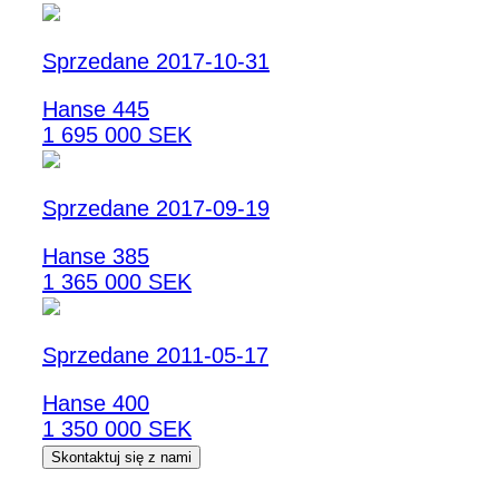
Sprzedane 2017-10-31
Hanse 445
1 695 000 SEK
Sprzedane 2017-09-19
Hanse 385
1 365 000 SEK
Sprzedane 2011-05-17
Hanse 400
1 350 000 SEK
Skontaktuj się z nami