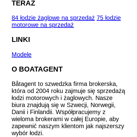
TERAZ
84 łodzie żaglowe na sprzedaż
75 łodzie
motorowe na sprzedaż
LINKI
Modele
O BOATAGENT
Båtagent to szwedzka firma brokerska,
która od 2004 roku zajmuje się sprzedażą
łodzi motorowych i żaglowych. Nasze
biura znajdują się w Szwecji, Norwegii,
Danii i Finlandii. Współpracujemy z
wieloma brokerami w całej Europie, aby
zapewnić naszym klientom jak najszerszy
wybór łodzi.