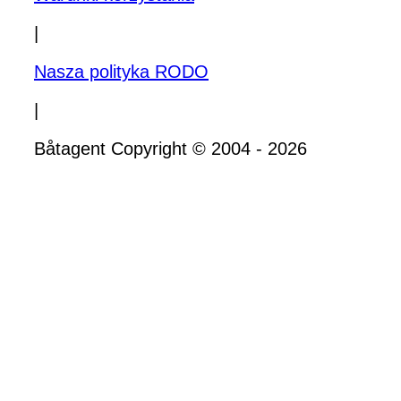
|
Nasza polityka RODO
|
Båtagent Copyright © 2004 - 2026