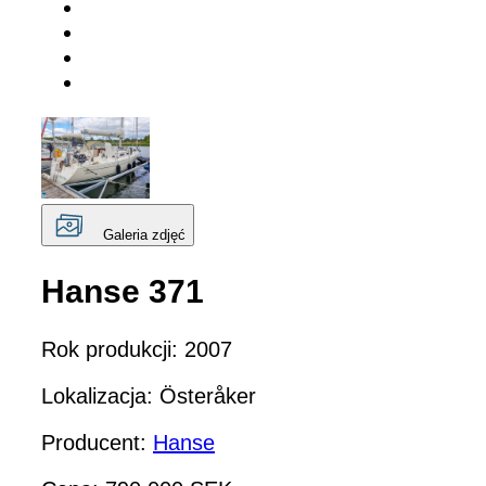
Galeria zdjęć
Hanse 371
Rok produkcji: 2007
Lokalizacja: Österåker
Producent:
Hanse