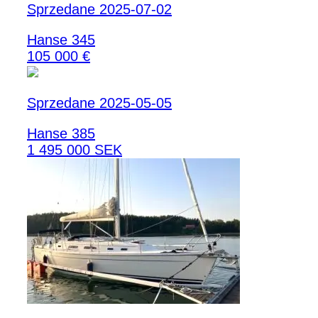
Sprzedane 2025-07-02
Hanse 345
105 000 €
Sprzedane 2025-05-05
Hanse 385
1 495 000 SEK