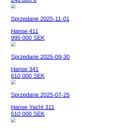
Sprzedane 2025-11-01
Hanse 411
995 000 SEK
Sprzedane 2025-09-30
Hanse 341
610 000 SEK
Sprzedane 2025-07-25
Hanse Yacht 311
510 000 SEK