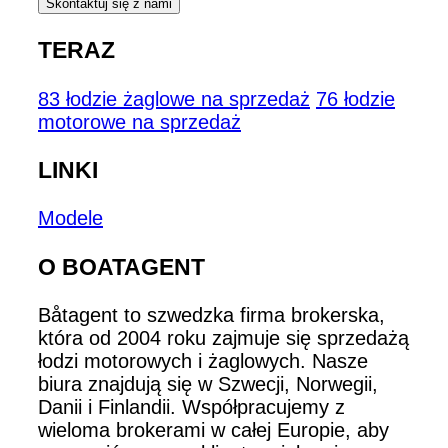
Skontaktuj się z nami
TERAZ
83 łodzie żaglowe na sprzedaż
76 łodzie
motorowe na sprzedaż
LINKI
Modele
O BOATAGENT
Båtagent to szwedzka firma brokerska,
która od 2004 roku zajmuje się sprzedażą
łodzi motorowych i żaglowych. Nasze
biura znajdują się w Szwecji, Norwegii,
Danii i Finlandii. Współpracujemy z
wieloma brokerami w całej Europie, aby