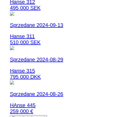
Hanse 312
495 000 SEK
Sprzedane 2024-09-13
Hanse 311
510 000 SEK
Sprzedane 2024-08-29
Hanse 315
795 000 DKK
Sprzedane 2024-08-26
HAnse 445
259 000 €