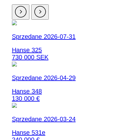
Sprzedane 2026-07-31
Hanse 325
730 000 SEK
Sprzedane 2026-04-29
Hanse 348
130 000 €
Sprzedane 2026-03-24
Hanse 531e
240 000 €