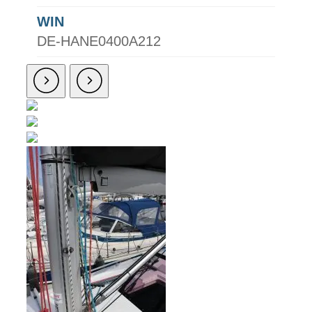
WIN
DE-HANE0400A212