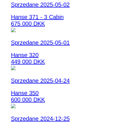
Sprzedane 2025-05-02
Hanse 371 - 3 Cabin
675 000 DKK
Sprzedane 2025-05-01
Hanse 320
449 000 DKK
Sprzedane 2025-04-24
Hanse 350
600 000 DKK
Sprzedane 2024-12-25