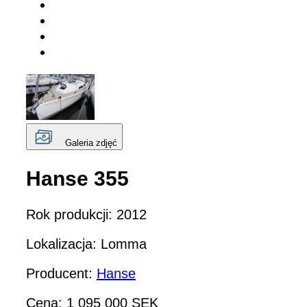
Galeria zdjęć
Hanse 355
Rok produkcji: 2012
Lokalizacja: Lomma
Producent:
Hanse
Cena: 1 095 000 SEK