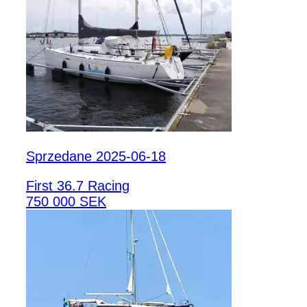
Sprzedane 2025-06-18
First 36.7 Racing
750 000 SEK