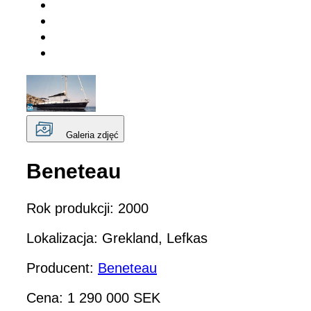
Galeria zdjęć
Beneteau
Rok produkcji: 2000
Lokalizacja: Grekland, Lefkas
Producent:
Beneteau
Cena: 1 290 000 SEK