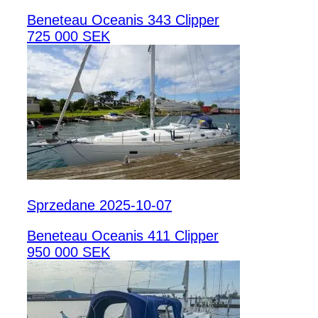
Beneteau Oceanis 343 Clipper
725 000 SEK
Sprzedane 2025-10-07
Beneteau Oceanis 411 Clipper
950 000 SEK