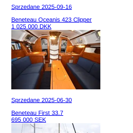
Sprzedane 2025-09-16
Beneteau Oceanis 423 Clipper
1 025 000 DKK
Sprzedane 2025-06-30
Beneteau First 33.7
695 000 SEK