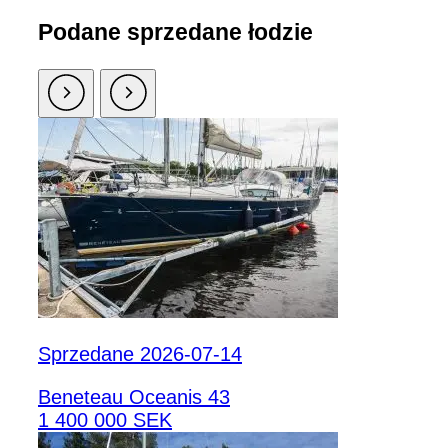
Podane sprzedane łodzie
Sprzedane 2026-07-14
Beneteau Oceanis 43
1 400 000 SEK