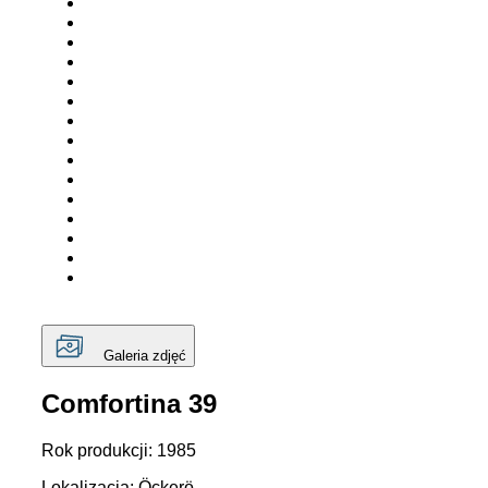
Galeria zdjęć
Comfortina 39
Rok produkcji: 1985
Lokalizacja: Öckerö