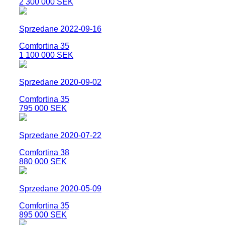
2 300 000 SEK
Sprzedane 2022-09-16
Comfortina 35
1 100 000 SEK
Sprzedane 2020-09-02
Comfortina 35
795 000 SEK
Sprzedane 2020-07-22
Comfortina 38
880 000 SEK
Sprzedane 2020-05-09
Comfortina 35
895 000 SEK