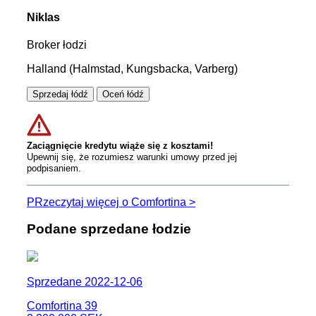
Niklas
Broker łodzi
Halland (Halmstad, Kungsbacka, Varberg)
Sprzedaj łódź
Oceń łódź
Zaciągnięcie kredytu wiąże się z kosztami!
Upewnij się, że rozumiesz warunki umowy przed jej
podpisaniem.
PRzeczytaj więcej o Comfortina >
Podane sprzedane łodzie
Sprzedane 2022-12-06
Comfortina 39