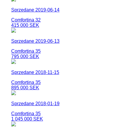
Sprzedane 2019-06-14
Comfortina 32
415 000 SEK
Sprzedane 2019-06-13
Comfortina 35
795 000 SEK
Sprzedane 2018-11-15
Comfortina 35
895 000 SEK
Sprzedane 2018-01-19
Comfortina 35
1 045 000 SEK