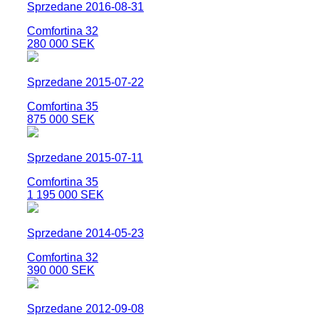
Sprzedane 2016-08-31
Comfortina 32
280 000 SEK
Sprzedane 2015-07-22
Comfortina 35
875 000 SEK
Sprzedane 2015-07-11
Comfortina 35
1 195 000 SEK
Sprzedane 2014-05-23
Comfortina 32
390 000 SEK
Sprzedane 2012-09-08