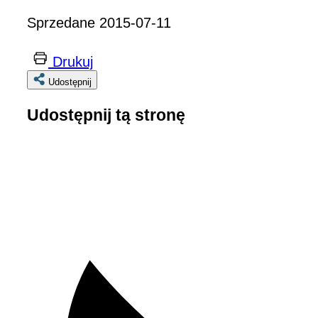
Sprzedane 2015-07-11
Drukuj
Udostępnij
Udostępnij tą stronę