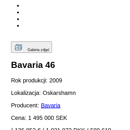
Galeria zdjęć
Bavaria 46
Rok produkcji: 2009
Lokalizacja: Oskarshamn
Producent:
Bavaria
Cena: 1 495 000 SEK