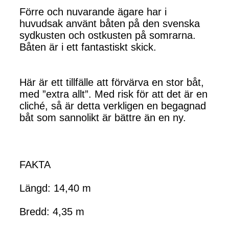
Förre och nuvarande ägare har i
huvudsak använt båten på den svenska
sydkusten och ostkusten på somrarna.
Båten är i ett fantastiskt skick.
Här är ett tillfälle att förvärva en stor båt,
med ”extra allt”. Med risk för att det är en
cliché, så är detta verkligen en begagnad
båt som sannolikt är bättre än en ny.
FAKTA
Längd: 14,40 m
Bredd: 4,35 m