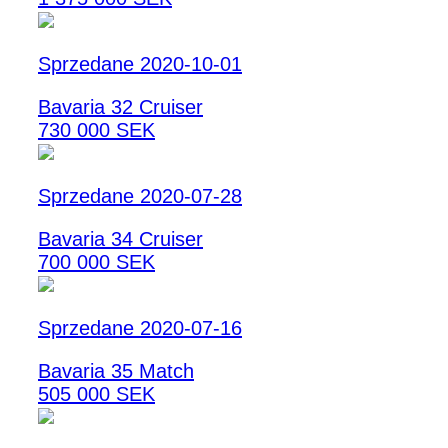
Sprzedane 2020-10-01
Bavaria 32 Cruiser
730 000 SEK
Sprzedane 2020-07-28
Bavaria 34 Cruiser
700 000 SEK
Sprzedane 2020-07-16
Bavaria 35 Match
505 000 SEK