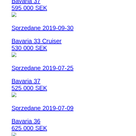
Bavaria 37
595 000 SEK
Sprzedane 2019-09-30
Bavaria 33 Cruiser
530 000 SEK
Sprzedane 2019-07-25
Bavaria 37
525 000 SEK
Sprzedane 2019-07-09
Bavaria 36
625 000 SEK