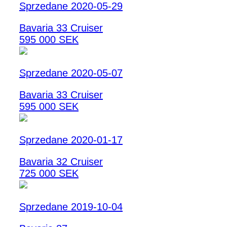
Sprzedane 2020-05-29
Bavaria 33 Cruiser
595 000 SEK
Sprzedane 2020-05-07
Bavaria 33 Cruiser
595 000 SEK
Sprzedane 2020-01-17
Bavaria 32 Cruiser
725 000 SEK
Sprzedane 2019-10-04