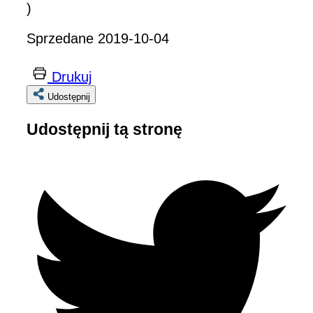
)
Sprzedane 2019-10-04
Drukuj
Udostępnij
Udostępnij tą stronę