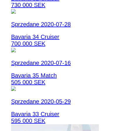
730 000 SEK
Sprzedane 2020-07-28
Bavaria 34 Cruiser
700 000 SEK
Sprzedane 2020-07-16
Bavaria 35 Match
505 000 SEK
Sprzedane 2020-05-29
Bavaria 33 Cruiser
595 000 SEK