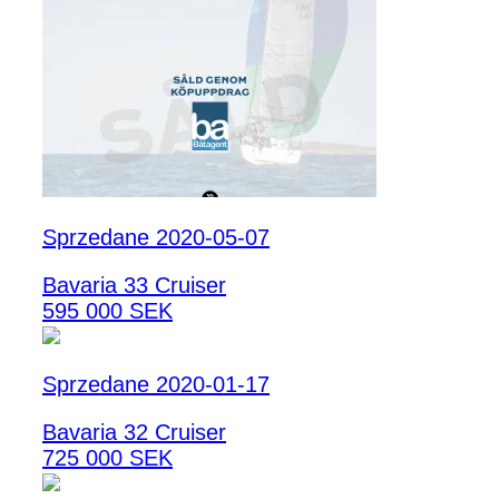
Sprzedane 2020-05-07
Bavaria 33 Cruiser
595 000 SEK
Sprzedane 2020-01-17
Bavaria 32 Cruiser
725 000 SEK