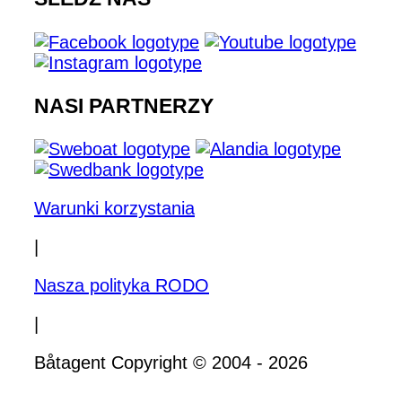
NASI PARTNERZY
Warunki korzystania
|
Nasza polityka RODO
|
Båtagent Copyright © 2004 - 2026