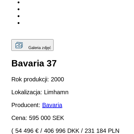
Galeria zdjęć
Bavaria 37
Rok produkcji: 2000
Lokalizacja: Limhamn
Producent:
Bavaria
Cena: 595 000 SEK
( 54 496 €
/
406 996 DKK
/
231 184 PLN