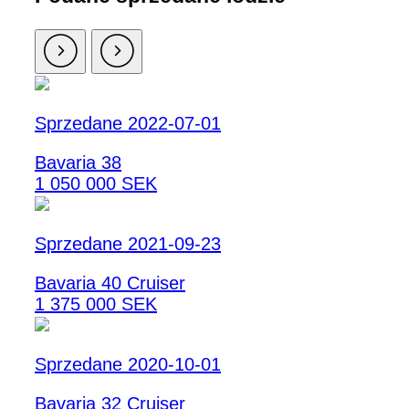
Sprzedane 2022-07-01
Bavaria 38
1 050 000 SEK
Sprzedane 2021-09-23
Bavaria 40 Cruiser
1 375 000 SEK
Sprzedane 2020-10-01
Bavaria 32 Cruiser