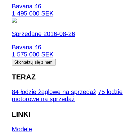
Bavaria 46
1 495 000 SEK
Sprzedane 2016-08-26
Bavaria 46
1 575 000 SEK
Skontaktuj się z nami
TERAZ
84 łodzie żaglowe na sprzedaż
75 łodzie
motorowe na sprzedaż
LINKI
Modele