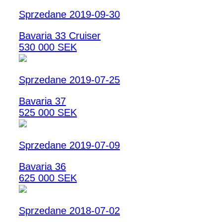
Sprzedane 2019-09-30
Bavaria 33 Cruiser
530 000 SEK
Sprzedane 2019-07-25
Bavaria 37
525 000 SEK
Sprzedane 2019-07-09
Bavaria 36
625 000 SEK
Sprzedane 2018-07-02