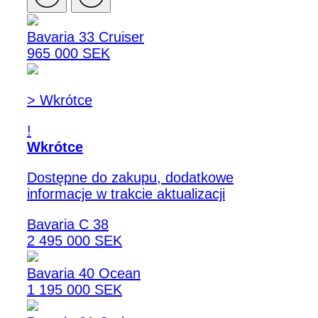
Bavaria 33 Cruiser
965 000 SEK
> Wkrótce
!
Wkrótce
Dostępne do zakupu, dodatkowe
informacje w trakcie aktualizacji
Bavaria C 38
2 495 000 SEK
Bavaria 40 Ocean
1 195 000 SEK