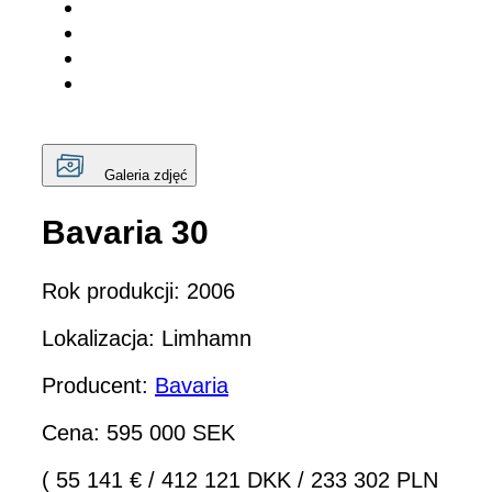
Galeria zdjęć
Bavaria 30
Rok produkcji: 2006
Lokalizacja: Limhamn
Producent:
Bavaria
Cena: 595 000 SEK
( 55 141 €
/
412 121 DKK
/
233 302 PLN