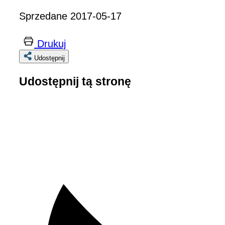
Sprzedane 2017-05-17
Drukuj
Udostępnij
Udostępnij tą stronę