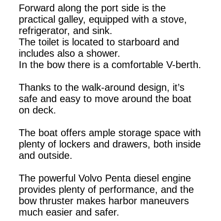
Forward along the port side is the
practical galley, equipped with a stove,
refrigerator, and sink.
The toilet is located to starboard and
includes also a shower.
In the bow there is a comfortable V-berth.
Thanks to the walk-around design, it’s
safe and easy to move around the boat
on deck.
The boat offers ample storage space with
plenty of lockers and drawers, both inside
and outside.
The powerful Volvo Penta diesel engine
provides plenty of performance, and the
bow thruster makes harbor maneuvers
much easier and safer.