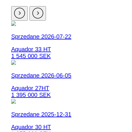
Sprzedane 2026-07-22
Aquador 33 HT
1 545 000 SEK
Sprzedane 2026-06-05
Aquador 27HT
1 395 000 SEK
Sprzedane 2025-12-31
Aquador 30 HT