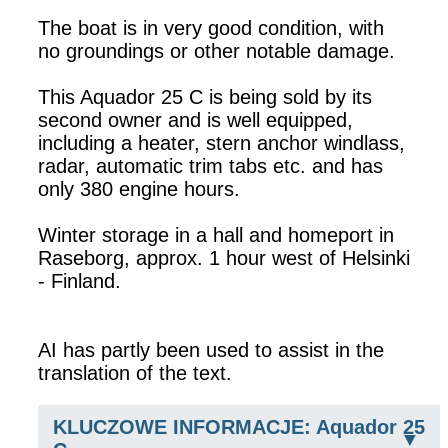
The boat is in very good condition, with
no groundings or other notable damage.
This Aquador 25 C is being sold by its
second owner and is well equipped,
including a heater, stern anchor windlass,
radar, automatic trim tabs etc. and has
only 380 engine hours.
Winter storage in a hall and homeport in
Raseborg, approx. 1 hour west of Helsinki
- Finland.
AI has partly been used to assist in the
translation of the text.
KLUCZOWE INFORMACJE: Aquador 25