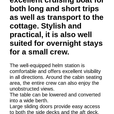
both long and short trips
as well as transport to the
cottage. Stylish and
practical, it is also well
suited for overnight stays
for a small crew.
The well-equipped helm station is
comfortable and offers excellent visibility
in all directions. Around the cabin seating
area, the entire crew can also enjoy the
unobstructed views.
The table can be lowered and converted
into a wide berth.
Large sliding doors provide easy access
to both the side decks and the aft deck.