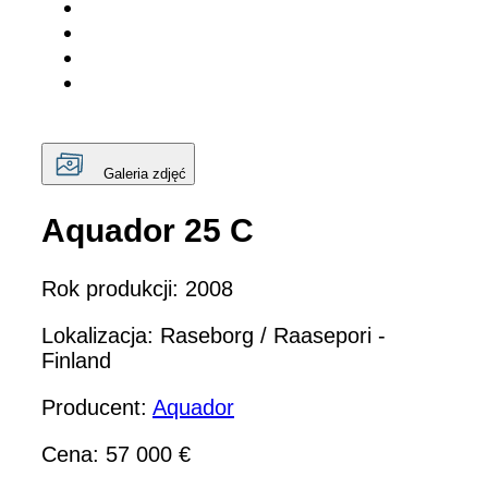
Galeria zdjęć
Aquador 25 C
Rok produkcji: 2008
Lokalizacja: Raseborg / Raasepori -
Finland
Producent:
Aquador
Cena: 57 000 €