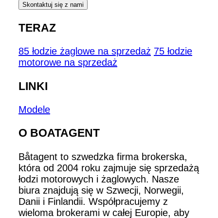
Skontaktuj się z nami
TERAZ
85 łodzie żaglowe na sprzedaż
75 łodzie
motorowe na sprzedaż
LINKI
Modele
O BOATAGENT
Båtagent to szwedzka firma brokerska,
która od 2004 roku zajmuje się sprzedażą
łodzi motorowych i żaglowych. Nasze
biura znajdują się w Szwecji, Norwegii,
Danii i Finlandii. Współpracujemy z
wieloma brokerami w całej Europie, aby