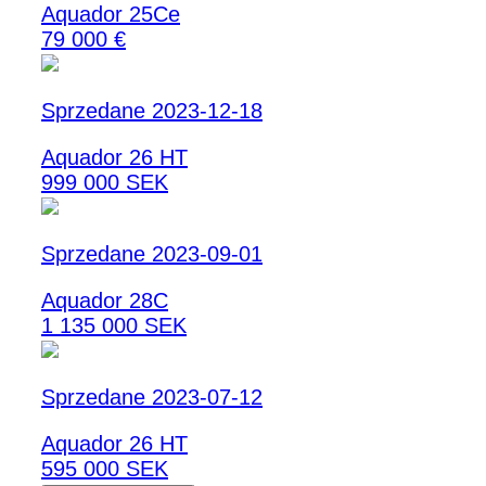
Aquador 25Ce
79 000 €
Sprzedane 2023-12-18
Aquador 26 HT
999 000 SEK
Sprzedane 2023-09-01
Aquador 28C
1 135 000 SEK
Sprzedane 2023-07-12
Aquador 26 HT
595 000 SEK