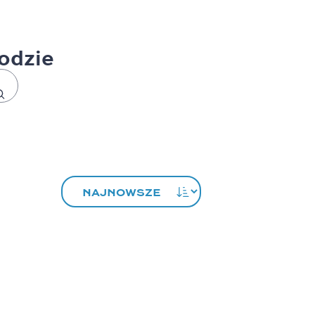
odzie