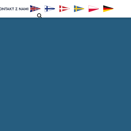
ONTAKT Z NAMI