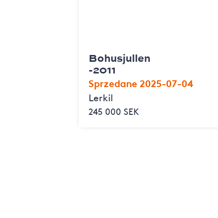
Bohusjullen
-2011
Sprzedane 2025-07-04
Lerkil
245 000 SEK