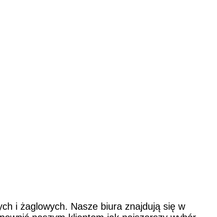
ch i żaglowych. Nasze biura znajdują się w