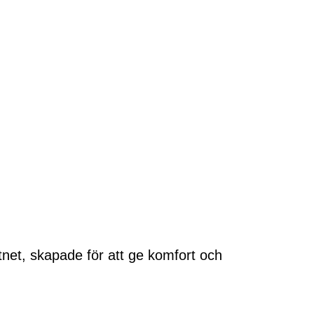
tnet, skapade för att ge komfort och