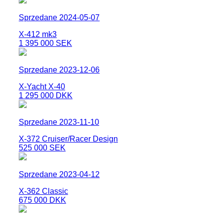
Sprzedane 2024-05-07
X-412 mk3
1 395 000 SEK
Sprzedane 2023-12-06
X-Yacht X-40
1 295 000 DKK
Sprzedane 2023-11-10
X-372 Cruiser/Racer Design
525 000 SEK
Sprzedane 2023-04-12
X-362 Classic
675 000 DKK