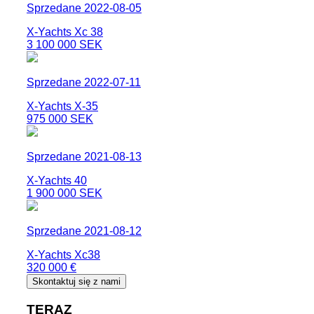
Sprzedane 2022-08-05
X-Yachts Xc 38
3 100 000 SEK
Sprzedane 2022-07-11
X-Yachts X-35
975 000 SEK
Sprzedane 2021-08-13
X-Yachts 40
1 900 000 SEK
Sprzedane 2021-08-12
X-Yachts Xc38
320 000 €
Skontaktuj się z nami
TERAZ