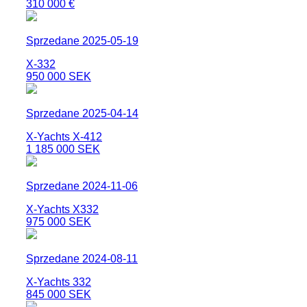
310 000 €
Sprzedane 2025-05-19
X-332
950 000 SEK
Sprzedane 2025-04-14
X-Yachts X-412
1 185 000 SEK
Sprzedane 2024-11-06
X-Yachts X332
975 000 SEK
Sprzedane 2024-08-11
X-Yachts 332
845 000 SEK