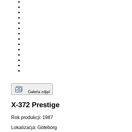
Galeria zdjęć
X-372 Prestige
Rok produkcji: 1987
Lokalizacja: Göteborg