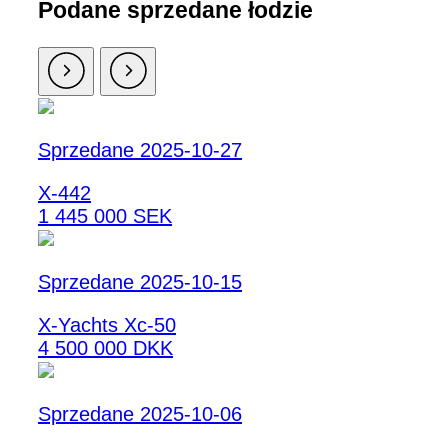
Podane sprzedane łodzie
Sprzedane 2025-10-27
X-442
1 445 000 SEK
Sprzedane 2025-10-15
X-Yachts Xc-50
4 500 000 DKK
Sprzedane 2025-10-06