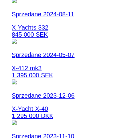
Sprzedane 2024-08-11
X-Yachts 332
845 000 SEK
Sprzedane 2024-05-07
X-412 mk3
1 395 000 SEK
Sprzedane 2023-12-06
X-Yacht X-40
1 295 000 DKK
Sprzedane 2023-11-10