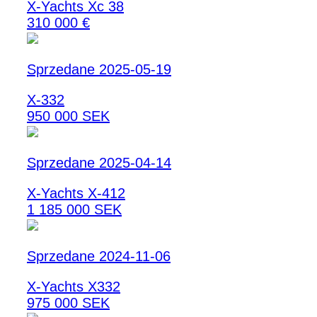
X-Yachts Xc 38
310 000 €
Sprzedane 2025-05-19
X-332
950 000 SEK
Sprzedane 2025-04-14
X-Yachts X-412
1 185 000 SEK
Sprzedane 2024-11-06
X-Yachts X332
975 000 SEK