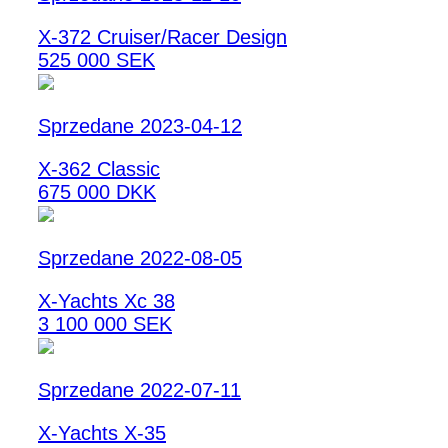
X-372 Cruiser/Racer Design
525 000 SEK
Sprzedane 2023-04-12
X-362 Classic
675 000 DKK
Sprzedane 2022-08-05
X-Yachts Xc 38
3 100 000 SEK
Sprzedane 2022-07-11
X-Yachts X-35