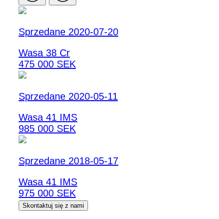
Sprzedane 2020-07-20
Wasa 38 Cr
475 000 SEK
Sprzedane 2020-05-11
Wasa 41 IMS
985 000 SEK
Sprzedane 2018-05-17
Wasa 41 IMS
975 000 SEK
Skontaktuj się z nami