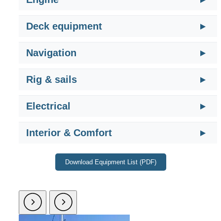
Deck equipment
Navigation
Rig & sails
Electrical
Interior & Comfort
Download Equipment List (PDF)