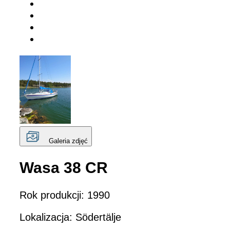
Galeria zdjęć
Wasa 38 CR
Rok produkcji: 1990
Lokalizacja: Södertälje