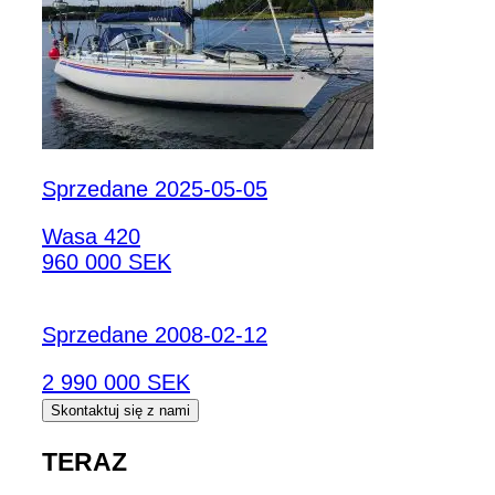
Sprzedane 2025-05-05
Wasa 420
960 000 SEK
Sprzedane 2008-02-12
2 990 000 SEK
Skontaktuj się z nami
TERAZ