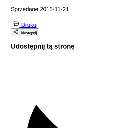
Sprzedane 2015-11-21
Drukuj
Udostępnij
Udostępnij tą stronę