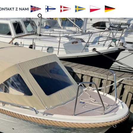
ONTAKT Z NAMI