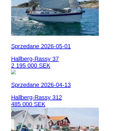
Sprzedane 2026-05-01
Hallberg-Rassy 37
2 195 000 SEK
Sprzedane 2026-04-13
Hallberg-Rassy 312
485 000 SEK