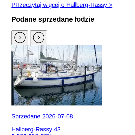
PRzeczytaj więcej o Hallberg-Rassy >
Podane sprzedane łodzie
Sprzedane 2026-07-08
Hallberg-Rassy 43