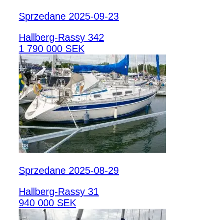
Sprzedane 2025-09-23
Hallberg-Rassy 342
1 790 000 SEK
Sprzedane 2025-08-29
Hallberg-Rassy 31
940 000 SEK