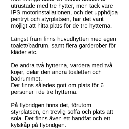
utrustade med tre hytter, men tack vare
IPS-motorinstallationen, och det upphöjda
pentryt och styrplatsen, har det varit
möjligt att hitta plats för de tre hytterna.
Längst fram finns huvudhytten med egen
toalett/badrum, samt flera garderober för
kläder etc.
De andra två hytterna, vardera med två
kojer, delar den andra toaletten och
badrummet.
Det finns således gott om plats för 6
personer i de tre hytterna.
På flybridgen finns det, förutom
styrplatsen, en trevlig soffa och plats att
sola. Det finns även ett handfat och ett
kylskåp på flybridgen.