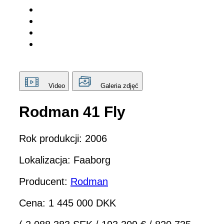
Video
Galeria zdjęć
Rodman 41 Fly
Rok produkcji: 2006
Lokalizacja: Faaborg
Producent:
Rodman
Cena: 1 445 000 DKK