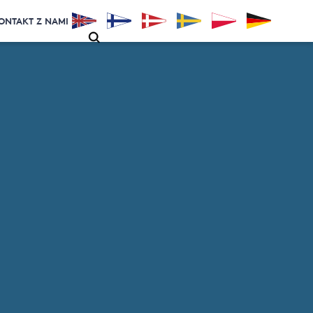
ONTAKT Z NAMI