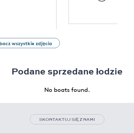
bacz wszystkie zdjęcia
Podane sprzedane łodzie
No boats found.
SKONTAKTUJ SIĘ Z NAMI