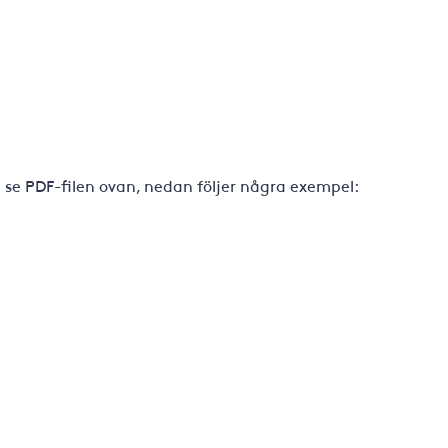
 se PDF-filen ovan, nedan följer några exempel: