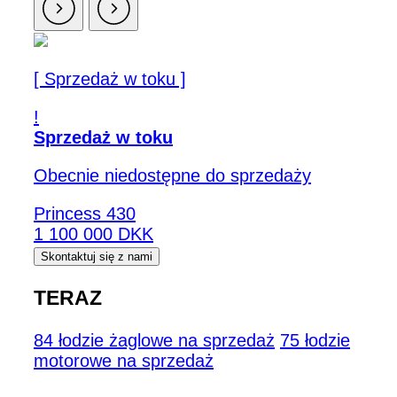
[ Sprzedaż w toku ]
!
Sprzedaż w toku
Obecnie niedostępne do sprzedaży
Princess 430
1 100 000 DKK
Skontaktuj się z nami
TERAZ
84 łodzie żaglowe na sprzedaż
75 łodzie
motorowe na sprzedaż