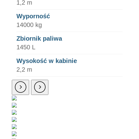
1,2 m
Wyporność
14000 kg
Zbiornik paliwa
1450 L
Wysokość w kabinie
2,2 m