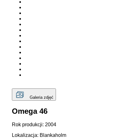
Galeria zdjęć
Omega 46
Rok produkcji: 2004
Lokalizacja: Blankaholm