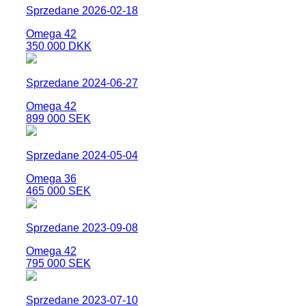
Sprzedane 2026-02-18
Omega 42
350 000 DKK
Sprzedane 2024-06-27
Omega 42
899 000 SEK
Sprzedane 2024-05-04
Omega 36
465 000 SEK
Sprzedane 2023-09-08
Omega 42
795 000 SEK
Sprzedane 2023-07-10