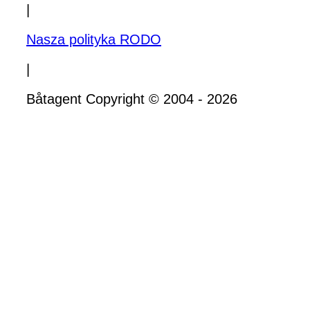
|
Nasza polityka RODO
|
Båtagent Copyright © 2004 - 2026