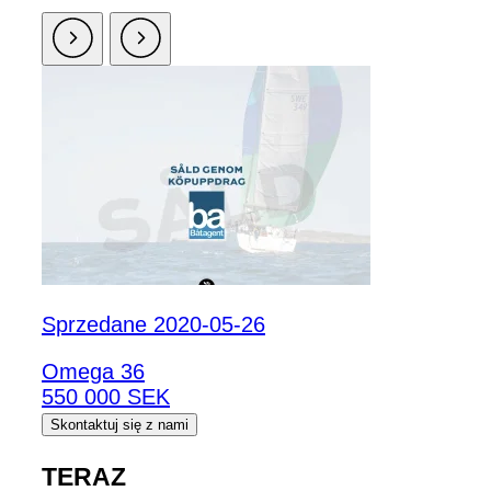
Sprzedane 2020-05-26
Omega 36
550 000 SEK
Skontaktuj się z nami
TERAZ