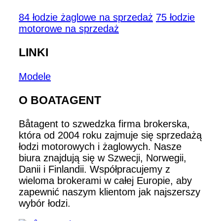
84 łodzie żaglowe na sprzedaż
75 łodzie
motorowe na sprzedaż
LINKI
Modele
O BOATAGENT
Båtagent to szwedzka firma brokerska,
która od 2004 roku zajmuje się sprzedażą
łodzi motorowych i żaglowych. Nasze
biura znajdują się w Szwecji, Norwegii,
Danii i Finlandii. Współpracujemy z
wieloma brokerami w całej Europie, aby
zapewnić naszym klientom jak najszerszy
wybór łodzi.