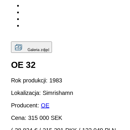
Galeria zdjęć
OE 32
Rok produkcji: 1983
Lokalizacja: Simrishamn
Producent:
OE
Cena: 315 000 SEK