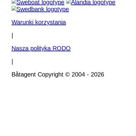
Warunki korzystania
|
Nasza polityka RODO
|
Båtagent Copyright © 2004 - 2026