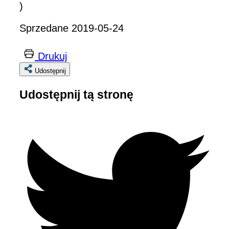
)
Sprzedane 2019-05-24
Drukuj
Udostępnij
Udostępnij tą stronę