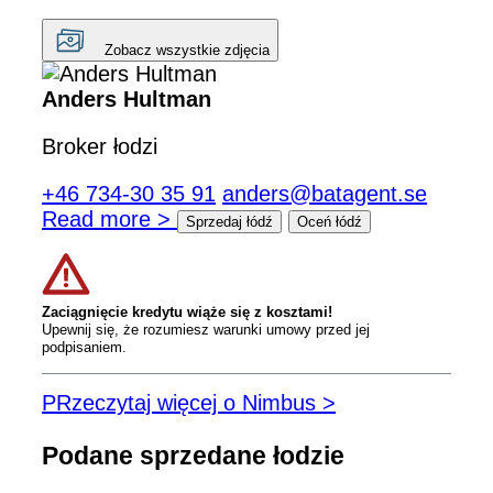
Zobacz wszystkie zdjęcia
Anders Hultman
Broker łodzi
+46 734-30 35 91
anders@batagent.se
Read more >
Sprzedaj łódź
Oceń łódź
Zaciągnięcie kredytu wiąże się z kosztami!
Upewnij się, że rozumiesz warunki umowy przed jej
podpisaniem.
PRzeczytaj więcej o Nimbus >
Podane sprzedane łodzie