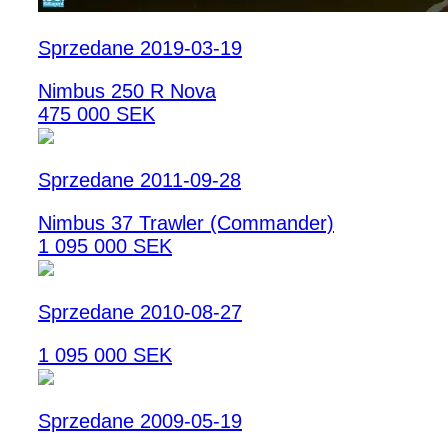
Sprzedane 2019-03-19
Nimbus 250 R Nova
475 000 SEK
Sprzedane 2011-09-28
Nimbus 37 Trawler (Commander)
1 095 000 SEK
Sprzedane 2010-08-27
1 095 000 SEK
Sprzedane 2009-05-19