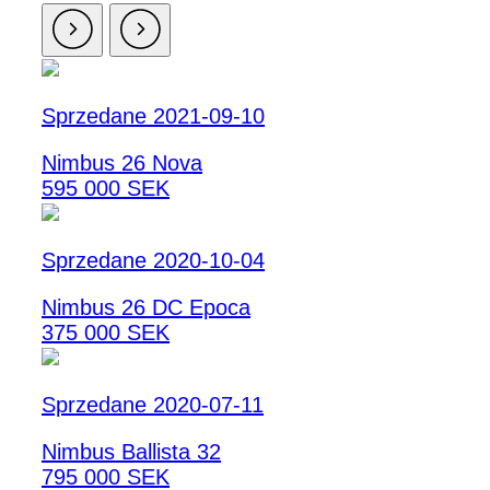
Sprzedane 2021-09-10
Nimbus 26 Nova
595 000 SEK
Sprzedane 2020-10-04
Nimbus 26 DC Epoca
375 000 SEK
Sprzedane 2020-07-11
Nimbus Ballista 32
795 000 SEK