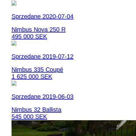
Sprzedane 2020-07-04
Nimbus Nova 250 R
495 000 SEK
Sprzedane 2019-07-12
Nimbus 335 Coupé
1 625 000 SEK
Sprzedane 2019-06-03
Nimbus 32 Ballista
545 000 SEK