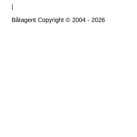
|
Båtagent Copyright © 2004 - 2026