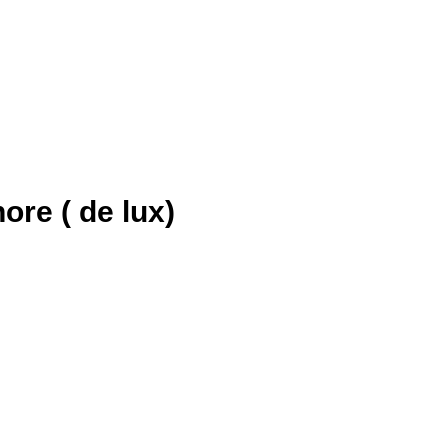
ore ( de lux)