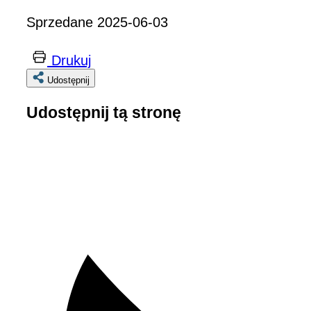
Sprzedane 2025-06-03
Drukuj
Udostępnij
Udostępnij tą stronę