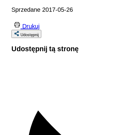
Sprzedane 2017-05-26
Drukuj
Udostępnij
Udostępnij tą stronę