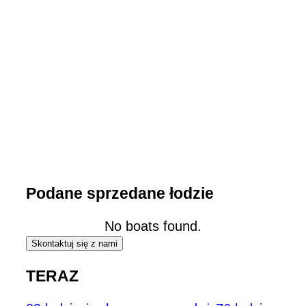
Podane sprzedane łodzie
No boats found.
Skontaktuj się z nami
TERAZ